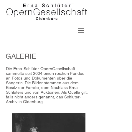
GALERIE
Die Erna-Schlüter-OpernGesellschaft
sammelte seit 2004 einen reichen Fundus
an Fotos und Dokumenten über die
Sängerin. Die Bilder stammen aus dem
Besitz der Familie, dem Nachlass Erna
Schlüters und von Auktionen. Als Quelle gilt,
falls nicht anders genannt, das Schlüter-
Archiv in Oldenburg.