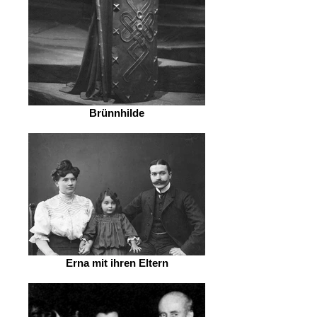
Brünnhilde
Erna mit ihren Eltern