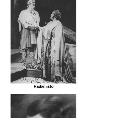
Radamisto